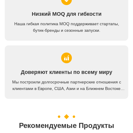
Низкий MOQ для гибкости
Наша гибкая политика MOQ поддерживает стартапы,
бутик-бренды и сезонные запуски.
Доверяют клиенты по всему миру
Мы построили долгосрочные партнерские отношения с
клиентами в Европе, США, Азии и на Ближнем Востоке
благодаря нашему надежному обслуживанию и
стабильному качеству.
Рекомендуемые Продукты