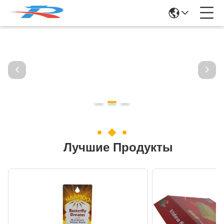
Лучшие Продукты